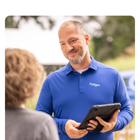
Společnost*