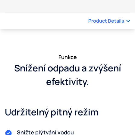
Product Details
Funkce
Snížení odpadu a zvýšení
efektivity.
Udržitelný pitný režim
Snižte plýtvání vodou