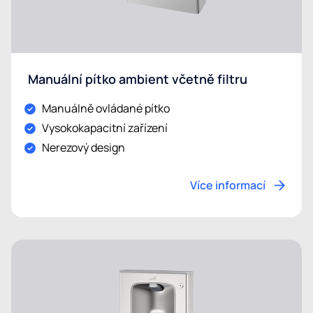
Manuální pítko ambient včetně filtru
Manuálně ovládané pítko
Vysokokapacitní zařízení
Nerezový design
Více informací