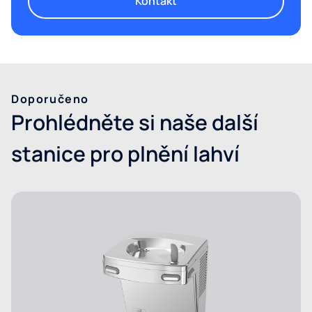
Kontakt
Doporučeno
Prohlédněte si naše další
stanice pro plnění lahví