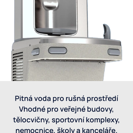
Pitná voda pro rušná prostředí
Vhodné pro veřejné budovy,
tělocvičny, sportovní komplexy,
nemocnice, školy a kanceláře.