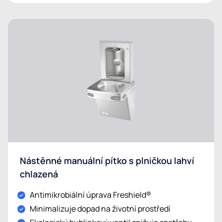
Nástěnné manuální pítko s plničkou lahví
chlazená
Antimikrobiální úprava Freshield®
Minimalizuje dopad na životní prostředí