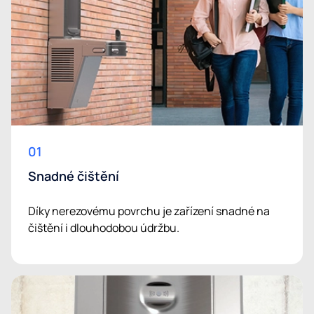
01
Snadné čištění
Díky nerezovému povrchu je zařízení snadné na
čištění i dlouhodobou údržbu.